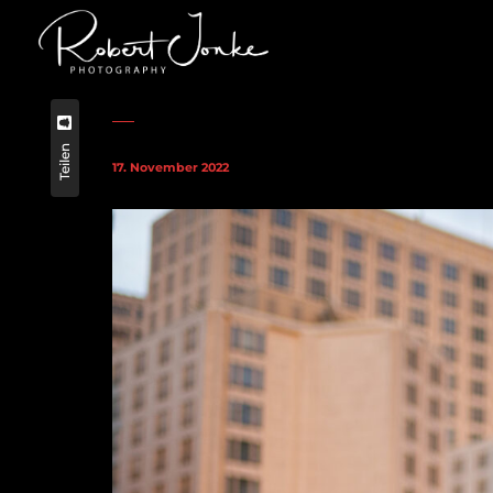
Teilen
17. November 2022