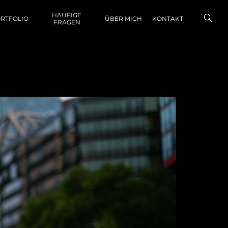
HÄUFIGE
RTFOLIO
ÜBER MICH
KONTAKT
FRAGEN