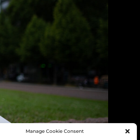
Manage Cookie Consent