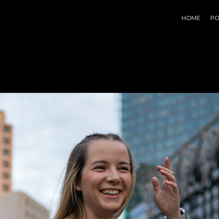
HOME
PO