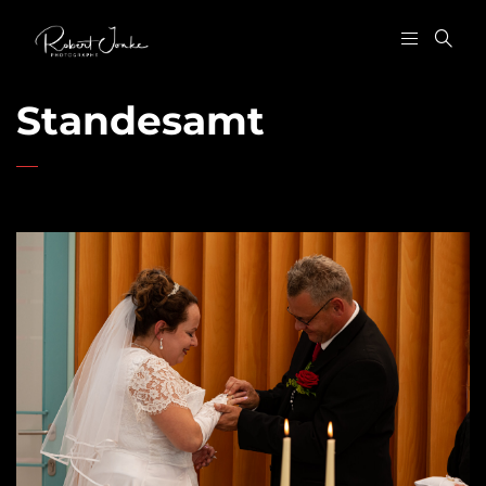
Standesamt