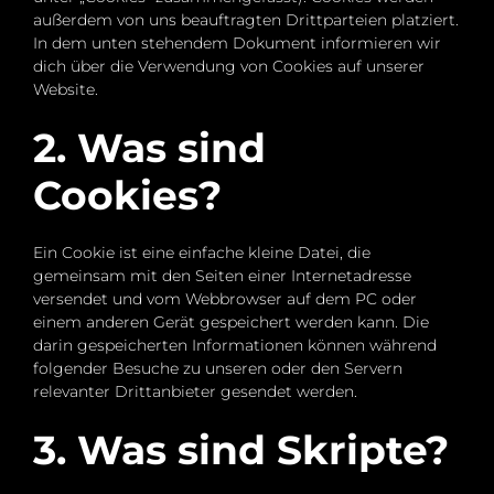
außerdem von uns beauftragten Drittparteien platziert.
In dem unten stehendem Dokument informieren wir
dich über die Verwendung von Cookies auf unserer
Website.
2. Was sind
Cookies?
Ein Cookie ist eine einfache kleine Datei, die
gemeinsam mit den Seiten einer Internetadresse
versendet und vom Webbrowser auf dem PC oder
einem anderen Gerät gespeichert werden kann. Die
darin gespeicherten Informationen können während
folgender Besuche zu unseren oder den Servern
relevanter Drittanbieter gesendet werden.
3. Was sind Skripte?