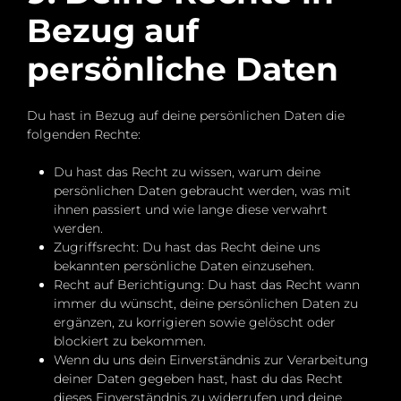
Bezug auf
persönliche Daten
Du hast in Bezug auf deine persönlichen Daten die
folgenden Rechte:
Du hast das Recht zu wissen, warum deine
persönlichen Daten gebraucht werden, was mit
ihnen passiert und wie lange diese verwahrt
werden.
Zugriffsrecht: Du hast das Recht deine uns
bekannten persönliche Daten einzusehen.
Recht auf Berichtigung: Du hast das Recht wann
immer du wünscht, deine persönlichen Daten zu
ergänzen, zu korrigieren sowie gelöscht oder
blockiert zu bekommen.
Wenn du uns dein Einverständnis zur Verarbeitung
deiner Daten gegeben hast, hast du das Recht
dieses Einverständnis zu widerrufen und deine