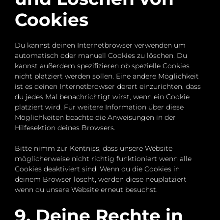
Cookies
Du kannst deinen Internetbrowser verwenden um
automatisch oder manuell Cookies zu löschen. Du
kannst außerdem spezifizieren ob spezielle Cookies
nicht platziert werden sollen. Eine andere Möglichkeit
ist es deinen Internetbrowser derart einzurichten, dass
du jedes Mal benachrichtigt wirst, wenn ein Cookie
platziert wird. Für weitere Information über diese
Möglichkeiten beachte die Anweisungen in der
Hilfesektion deines Browsers.
Bitte nimm zur Kentniss, dass unsere Website
möglicherweise nicht richtig funktioniert wenn alle
Cookies deaktiviert sind. Wenn du die Cookies in
deinem Browser löscht, werden diese neuplatziert
wenn du unsere Website erneut besuchst.
9. Deine Rechte in