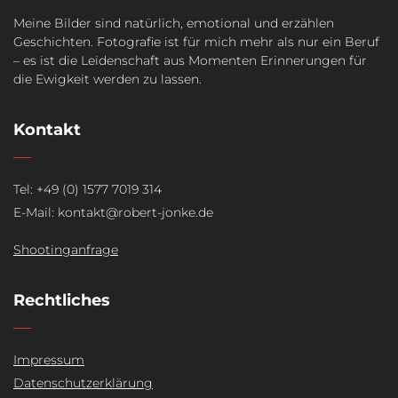
Meine Bilder sind natürlich, emotional und erzählen
Geschichten. Fotografie ist für mich mehr als nur ein Beruf
– es ist die Leidenschaft aus Momenten Erinnerungen für
die Ewigkeit werden zu lassen.
Kontakt
Tel: +49 (0) 1577 7019 314
E-Mail: kontakt@robert-jonke.de
Shootinganfrage
Rechtliches
Impressum
Datenschutzerklärung