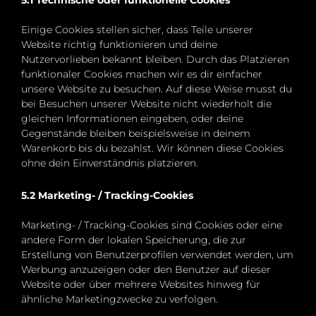
5.1 Technische oder funktionelle Cookies
Einige Cookies stellen sicher, dass Teile unserer
Website richtig funktionieren und deine
Nutzervorlieben bekannt bleiben. Durch das Platzieren
funktionaler Cookies machen wir es dir einfacher
unsere Website zu besuchen. Auf diese Weise musst du
bei Besuchen unserer Website nicht wiederholt die
gleichen Informationen eingeben, oder deine
Gegenstände bleiben beispielsweise in deinem
Warenkorb bis du bezahlst. Wir können diese Cookies
ohne dein Einverständnis platzieren.
5.2 Marketing- / Tracking-Cookies
Marketing- / Tracking-Cookies sind Cookies oder eine
andere Form der lokalen Speicherung, die zur
Erstellung von Benutzerprofilen verwendet werden, um
Werbung anzuzeigen oder den Benutzer auf dieser
Website oder über mehrere Websites hinweg für
ähnliche Marketingzwecke zu verfolgen.