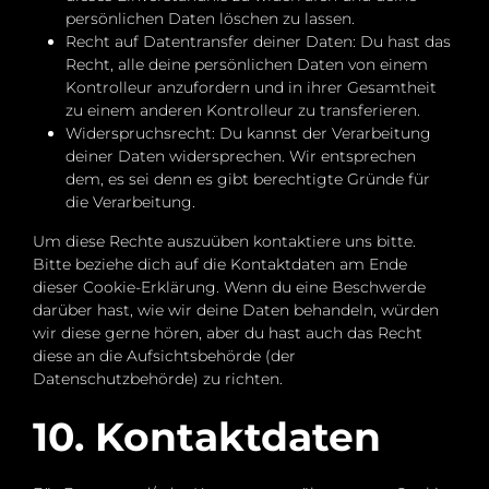
persönlichen Daten löschen zu lassen.
Recht auf Datentransfer deiner Daten: Du hast das
Recht, alle deine persönlichen Daten von einem
Kontrolleur anzufordern und in ihrer Gesamtheit
zu einem anderen Kontrolleur zu transferieren.
Widerspruchsrecht: Du kannst der Verarbeitung
deiner Daten widersprechen. Wir entsprechen
dem, es sei denn es gibt berechtigte Gründe für
die Verarbeitung.
Um diese Rechte auszuüben kontaktiere uns bitte.
Bitte beziehe dich auf die Kontaktdaten am Ende
dieser Cookie-Erklärung. Wenn du eine Beschwerde
darüber hast, wie wir deine Daten behandeln, würden
wir diese gerne hören, aber du hast auch das Recht
diese an die Aufsichtsbehörde (der
Datenschutzbehörde) zu richten.
10. Kontaktdaten