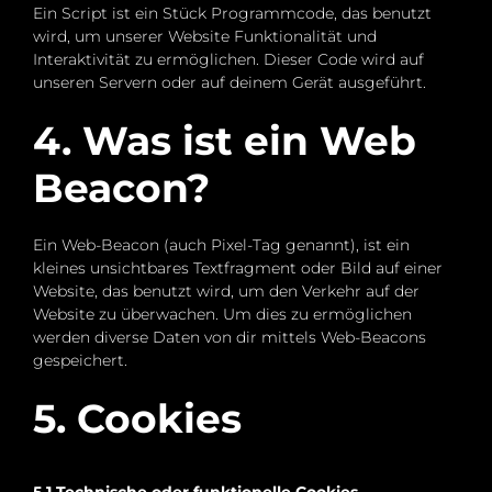
Ein Script ist ein Stück Programmcode, das benutzt
wird, um unserer Website Funktionalität und
Interaktivität zu ermöglichen. Dieser Code wird auf
unseren Servern oder auf deinem Gerät ausgeführt.
4. Was ist ein Web
Beacon?
Ein Web-Beacon (auch Pixel-Tag genannt), ist ein
kleines unsichtbares Textfragment oder Bild auf einer
Website, das benutzt wird, um den Verkehr auf der
Website zu überwachen. Um dies zu ermöglichen
werden diverse Daten von dir mittels Web-Beacons
gespeichert.
5. Cookies